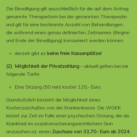
Die Bewilligung gilt ausschließlich für die auf dem Antrag
genannte Therapieform bei der genannten Therapeutin
und gilt für eine bestimmte Anzahl von Behandlungen,
die während eines genau definierten Zeitraumes (Beginn
und Ende der Bewilligung) konsumiert werden können.
derzeit gibt es
keine freie Kassenplätze
!
(2) Möglichkeit der Privatzahlung
– aktuell gelten bei mir
folgende Tarife:
Eine Sitzung (50 min) kostet 120,- Euro.
Grundsätzlich besteht die Möglichkeit eines
Kostenzuschußes von der Krankenkasse. Die WGKK
leistet zur Zeit im Falle einer psychischen Störung, die als
Krankheit im sozialversicherungsrechtlichem Sinn
anzusehen ist, einen
Zuschuss von 33,70- Euro ab 2024.