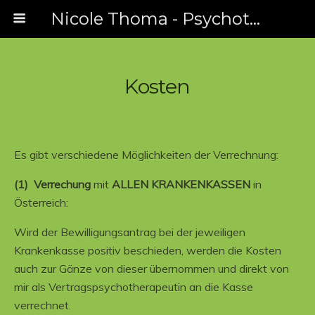
Nicole Thoma - Psychotherapeutische Praxis
Kosten
Es gibt verschiedene Möglichkeiten der Verrechnung:
(1) Verrechung
mit
ALLEN KRANKENKASSEN
in
Österreich:
Wird der Bewilligungsantrag bei der jeweiligen
Krankenkasse positiv beschieden, werden die Kosten
auch zur Gänze von dieser übernommen und direkt von
mir als Vertragspsychotherapeutin an die Kasse
verrechnet.